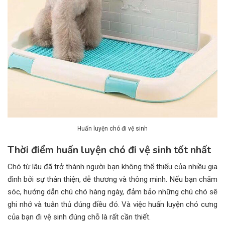
Huấn luyện chó đi vệ sinh
Thời điểm huấn luyện chó đi vệ sinh tốt nhất
Chó từ lâu đã trở thành người bạn không thể thiếu của nhiều gia
đình bởi sự thân thiện, dễ thương và thông minh. Nếu bạn chăm
sóc, hướng dẫn chú chó hàng ngày, đảm bảo những chú chó sẽ
ghi nhớ và tuân thủ đúng điều đó. Và việc huấn luyện chó cưng
của bạn đi vệ sinh đúng chỗ là rất cần thiết.