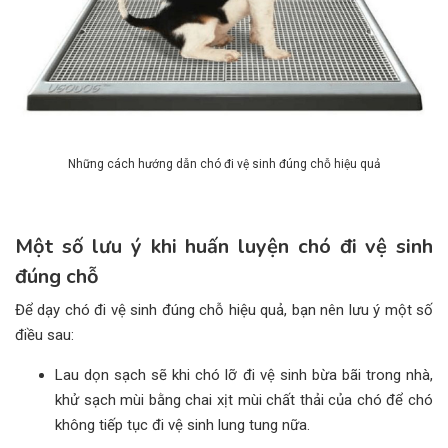
Những cách hướng dẫn chó đi vệ sinh đúng chỗ hiệu quả
Một số lưu ý khi huấn luyện chó đi vệ sinh
đúng chỗ
Để dạy chó đi vệ sinh đúng chỗ hiệu quả, bạn nên lưu ý một số
điều sau:
Lau dọn sạch sẽ khi chó lỡ đi vệ sinh bừa bãi trong nhà,
khử sạch mùi bằng chai xịt mùi chất thải của chó để chó
không tiếp tục đi vệ sinh lung tung nữa.