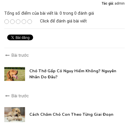
Tác giả:
admin
Tổng số điểm của bài viết là: 0 trong 0 đánh giá
Click để đánh giá bài viết
Bài trước
Chó Thở Gấp Có Nguy Hiểm Không? Nguyên
Nhân Do Đâu?
Bài trước
Cách Chăm Chó Con Theo Từng Giai Đoạn