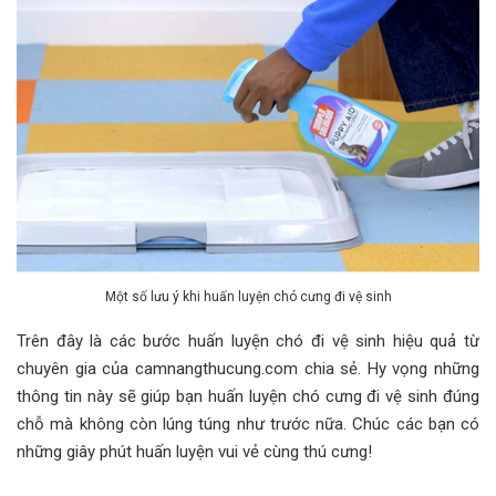
Một số lưu ý khi huấn luyện chó cưng đi vệ sinh
Trên đây là các bước huấn luyện chó đi vệ sinh hiệu quả từ
chuyên gia của camnangthucung.com chia sẻ. Hy vọng những
thông tin này sẽ giúp bạn huấn luyện chó cưng đi vệ sinh đúng
chỗ mà không còn lúng túng như trước nữa. Chúc các bạn có
những giây phút huấn luyện vui vẻ cùng thú cưng!