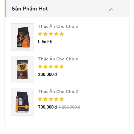
Sản Phẩm Hot
700.000 đ
1.200.000 đ
Thức Ăn Cho Chó 5
Liên hệ
Thức Ăn Cho Chó 4
200.000 đ
Thức Ăn Cho Chó 2
700.000 đ
1.200.000 đ
Thức Ăn Cho Chó 3