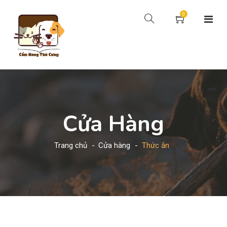
0
Cửa Hàng
Trang chủ
Cửa hàng
Thức ăn