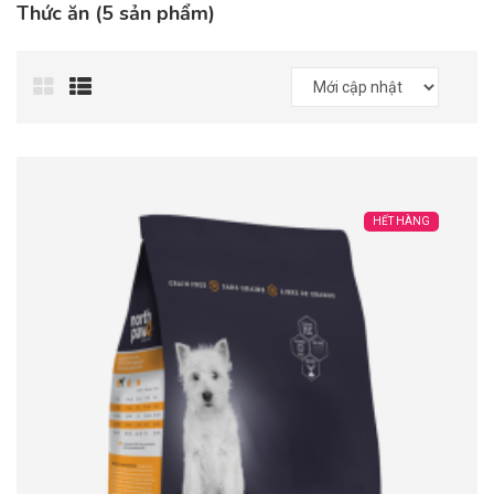
Thức ăn (5 sản phẩm)
HẾT HÀNG