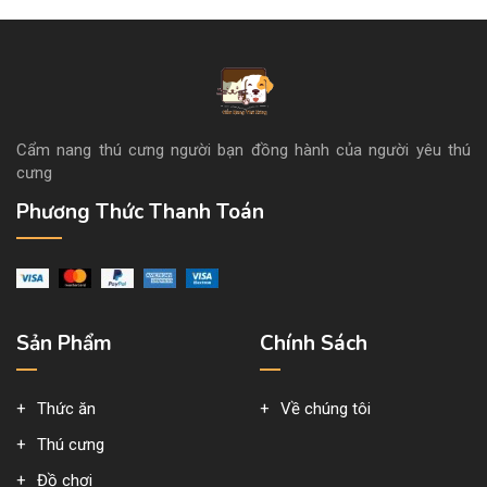
Cẩm nang thú cưng người bạn đồng hành của người yêu thú
cưng
Phương Thức Thanh Toán
Sản Phẩm
Chính Sách
Thức ăn
Về chúng tôi
Thú cưng
Đồ chơi