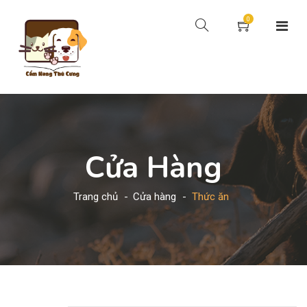
0
Cửa Hàng
Trang chủ
Cửa hàng
Thức ăn