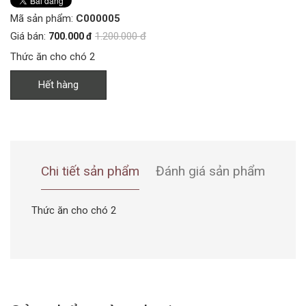
Mã sản phẩm:
C000005
Giá bán:
1.200.000 đ
700.000 đ
Thức ăn cho chó 2
Hết hàng
Chi tiết sản phẩm
Đánh giá sản phẩm
Thức ăn cho chó 2