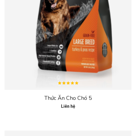
Thức Ăn Cho Chó 5
Liên hệ