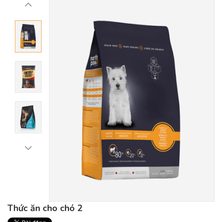
Thức ăn cho chó 2