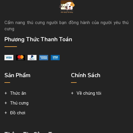
Cẩm nang thú cưng người bạn đồng hành của người yêu thú
cưng
Phương Thức Thanh Toán
Sản Phẩm
Chính Sách
Thức ăn
Về chúng tôi
Thú cưng
Đồ chơi