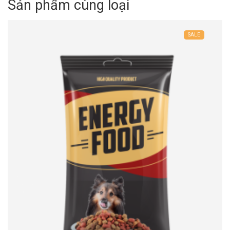
Sản phẩm cùng loại
SALE