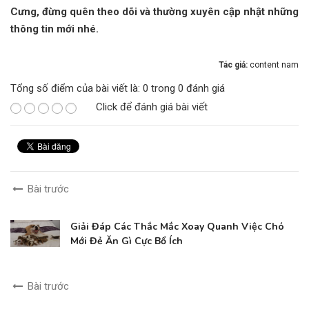
Cưng, đừng quên theo dõi và thường xuyên cập nhật những
thông tin mới nhé.
Tác giả:
content nam
Tổng số điểm của bài viết là: 0 trong 0 đánh giá
Click để đánh giá bài viết
Bài trước
Giải Đáp Các Thắc Mắc Xoay Quanh Việc Chó
Mới Đẻ Ăn Gì Cực Bổ Ích
Bài trước