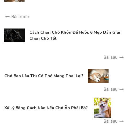
Bài trước
Cách Chọn Chó Khôn Để Nuôi: 6 Mẹo Dân Gian
Chọn Chó Tốt
Bài sau
Chó Bao Lâu Thì Có Thể Mang Thai Lại?
Bài sau
Xử Lý Bằng Cách Nào Nếu Chó Ăn Phải Bả?
Bài sau