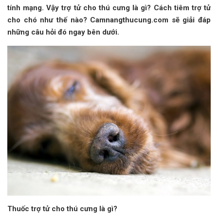
tính mạng. Vậy trợ tử cho thú cưng là gì? Cách tiêm trợ tử
cho chó như thế nào? Camnangthucung.com sẽ giải đáp
những câu hỏi đó ngay bên dưới.
Thuốc trợ tử cho thú cưng là gì?