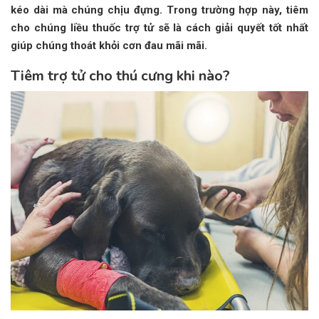
kéo dài mà chúng chịu đựng. Trong trường hợp này, tiêm
cho chúng liều thuốc trợ tử sẽ là cách giải quyết tốt nhất
giúp chúng thoát khỏi cơn đau mãi mãi.
Tiêm trợ tử cho thú cưng khi nào?