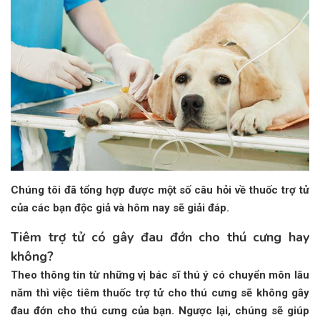
Chúng tôi đã tổng hợp được một số câu hỏi về thuốc trợ tử
của các bạn độc giả và hôm nay sẽ giải đáp.
Tiêm trợ tử có gây đau đớn cho thú cưng hay
không?
Theo thông tin từ những vị bác sĩ thú ý có chuyển môn lâu
năm thì việc tiêm thuốc trợ tử cho thú cưng sẽ không gây
đau đớn cho thú cưng của bạn. Ngược lại, chúng sẽ giúp