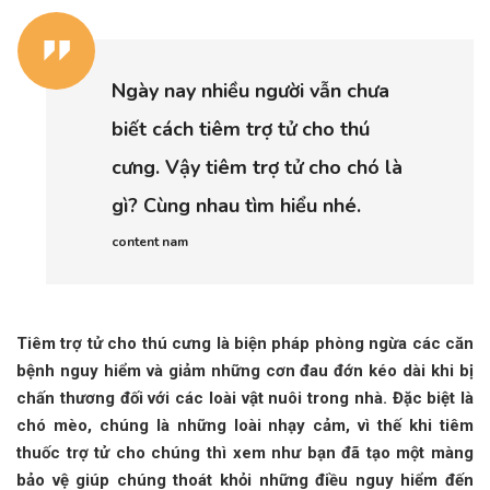
Ngày nay nhiều người vẫn chưa
biết cách tiêm trợ tử cho thú
cưng. Vậy tiêm trợ tử cho chó là
gì? Cùng nhau tìm hiểu nhé.
content nam
Tiêm trợ tử cho thú cưng là biện pháp phòng ngừa các căn
bệnh nguy hiểm và giảm những cơn đau đớn kéo dài khi bị
chấn thương đối với các loài vật nuôi trong nhà. Đặc biệt là
chó mèo, chúng là những loài nhạy cảm, vì thế khi tiêm
thuốc trợ tử cho chúng thì xem như bạn đã tạo một màng
bảo vệ giúp chúng thoát khỏi những điều nguy hiểm đến