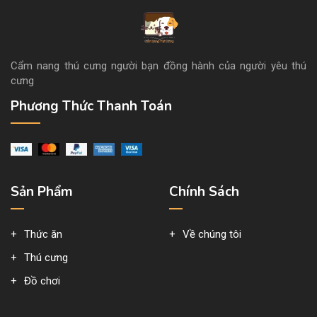
Cẩm nang thú cưng người bạn đồng hành của người yêu thú
cưng
Phương Thức Thanh Toán
Sản Phẩm
Chính Sách
Thức ăn
Về chúng tôi
Thú cưng
Đồ chơi