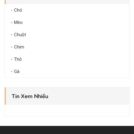
Chó
Mèo
Chuột
Chim
Thỏ
Gà
Tin Xem Nhiều