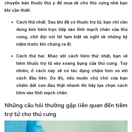
chuyển bán thuốc thú y để mua về cho thú cưng nhà bạn
khi cần thiết.
Cách thứ nhất: Sau khi đã có thuốc trợ tử, bạn chỉ cần
dùng kim tiêm trực tiếp vào tĩnh mạch chân của thú
cưng, chờ đợi nói lời tạm biệt và nghĩ về những kỷ
niệm trước khi chúng ra đi.
Cách thứ hai: Khác với cách tiêm thứ nhất, bạn sẽ
tiêm thuốc trợ tử vào xoang bụng của thú cưng. Tuy
nhiên, ở cách này sẽ có tác dụng chậm hơn so với
cách đầu tiên. Do đó, nếu muốn chú chó của bạn
chấm dứt cơn đau thật nhanh thì hãy lựa chọn cách
tiêm vào tĩnh mạch chân.
Những câu hỏi thường gặp liên quan đến tiêm
trợ tử cho thú cưng