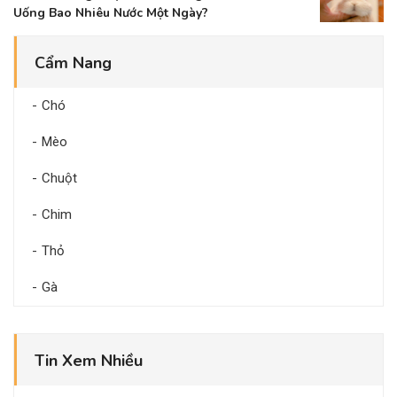
Uống Bao Nhiêu Nước Một Ngày?
Cẩm Nang
Chó
Mèo
Chuột
Chim
Thỏ
Gà
Tin Xem Nhiều