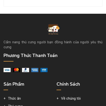
Cẩm nang thú cưng người bạn đồng hành của người yêu thú
cưng
Phương Thức Thanh Toán
Sản Phẩm
Chính Sách
Thức ăn
Về chúng tôi