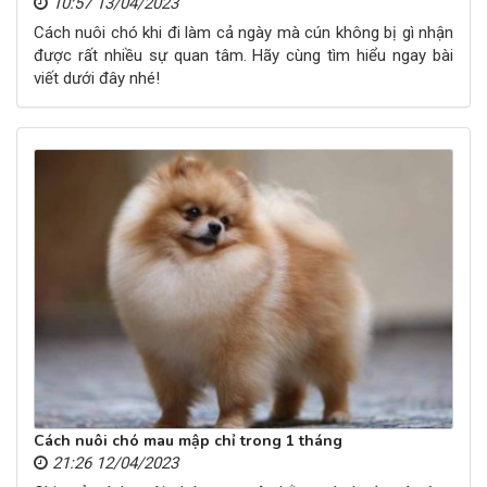
10:57 13/04/2023
Cách nuôi chó khi đi làm cả ngày mà cún không bị gì nhận
được rất nhiều sự quan tâm. Hãy cùng tìm hiểu ngay bài
viết dưới đây nhé!
Cách nuôi chó mau mập chỉ trong 1 tháng
21:26 12/04/2023