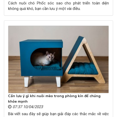
Cách nuôi chó Phốc sóc sao cho phát triển toàn diện
không quá khó, bạn cần lưu ý một vài điều.
Cần lưu ý gì khi nuôi mèo trong phòng kín để chúng
khỏe mạnh
07:37 10/04/2023
Bài viết sau đây sẽ giúp bạn giải đáp các thắc mắc về việc