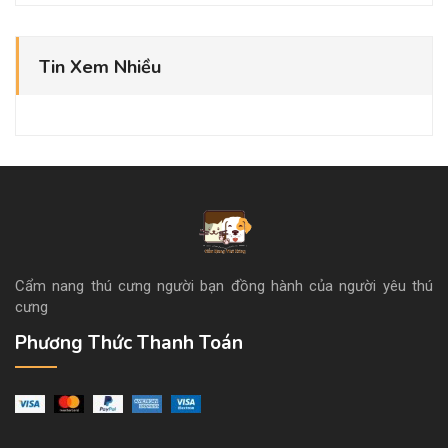
Tin Xem Nhiều
Cẩm nang thú cưng người bạn đồng hành của người yêu thú
cưng
Phương Thức Thanh Toán