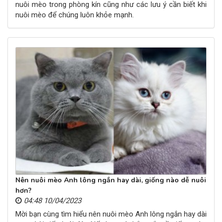
nuôi mèo trong phòng kín cũng như các lưu ý cần biết khi
nuôi mèo để chúng luôn khỏe mạnh.
Nên nuôi mèo Anh lông ngắn hay dài, giống nào dễ nuôi
hơn?
04:48 10/04/2023
Mời bạn cùng tìm hiểu nên nuôi mèo Anh lông ngắn hay dài