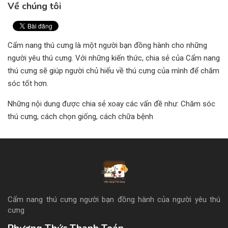
Về chúng tôi
Cẩm nang thú cưng là một người bạn đồng hành cho những
người yêu thú cưng. Với những kiến thức, chia sẻ của Cẩm nang
thú cưng sẽ giúp người chủ hiểu về thú cưng của mình để chăm
sóc tốt hơn.
Những nội dung được chia sẻ xoay các vấn đề như: Chăm sóc
thú cưng, cách chọn giống, cách chữa bệnh
Cẩm nang thú cưng người bạn đồng hành của người yêu thú
cưng