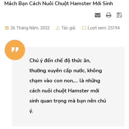
Mách Bạn Cách Nuôi Chuột Hamster Mới Sinh
26 Tháng Năm, 2022
Tác giả:
Lượt xem: 25194
Chú ý đến chế độ thức ăn,
thường xuyên cấp nước, không
chạm vào con non,… là những
cách nuôi chuột Hamster mới
sinh quan trọng mà bạn nên chú
ý.