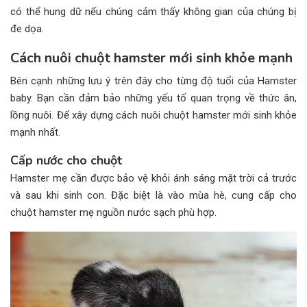
có thể hung dữ nếu chúng cảm thấy không gian của chúng bị
đe dọa.
Cách nuôi chuột hamster mới sinh khỏe mạnh
Bên cạnh những lưu ý trên đây cho từng độ tuổi của Hamster
baby. Bạn cần đảm bảo những yếu tố quan trọng về thức ăn,
lồng nuôi. Để xây dựng cách nuôi chuột hamster mới sinh khỏe
mạnh nhất.
Cấp nước cho chuột
Hamster mẹ cần được bảo vệ khỏi ánh sáng mặt trời cả trước
và sau khi sinh con. Đặc biệt là vào mùa hè, cung cấp cho
chuột hamster mẹ nguồn nước sạch phù hợp.