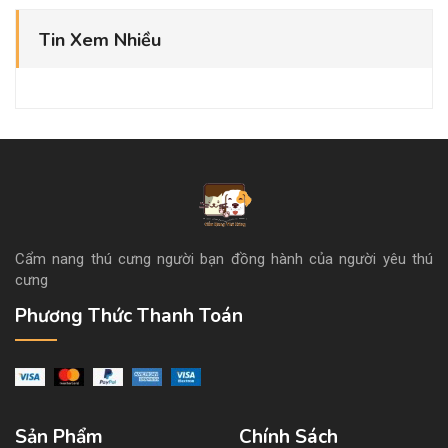
Tin Xem Nhiều
Cẩm nang thú cưng người bạn đồng hành của người yêu thú
cưng
Phương Thức Thanh Toán
Sản Phẩm
Chính Sách