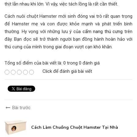
thịt lẫn nhau khi lớn. Vì vậy, việc tách lồng là rất cần thiết.
Cách nuôi chuột Hamster mới sinh đóng vai trò rất quan trọng
để Hamster mẹ và con được khỏe mạnh và phát triển bình
thường. Hy vọng với những lưu ý của
cẩm nang thú cưng
trên
đây. Bạn đọc sẽ trở thành người bạn đồng hành hoàn hảo với
thú cưng của mình trong giai đoạn vượt cạn khó khăn.
Tổng số điểm của bài viết là: 0 trong 0 đánh giá
Click để đánh giá bài viết
Bài trước
Cách Làm Chuồng Chuột Hamster Tại Nhà