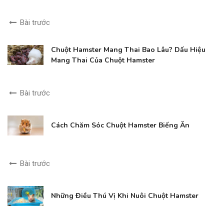
Bài trước
Chuột Hamster Mang Thai Bao Lâu? Dấu Hiệu
Mang Thai Của Chuột Hamster
Bài trước
Cách Chăm Sóc Chuột Hamster Biếng Ăn
Bài trước
Những Điều Thú Vị Khi Nuôi Chuột Hamster